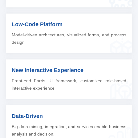
Low-Code Platform
Model-driven architectures, visualized forms, and process
design
New Interactive Experience
Front-end Farris UI framework, customized role-based
interactive experience
Data-Driven
Big data mining, integration, and services enable business
analysis and decision.