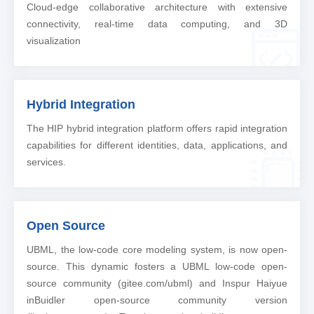
Cloud-edge collaborative architecture with extensive
connectivity, real-time data computing, and 3D
visualization
Hybrid Integration
The HIP hybrid integration platform offers rapid integration
capabilities for different identities, data, applications, and
services.
Open Source
UBML, the low-code core modeling system, is now open-
source. This dynamic fosters a UBML low-code open-
source community (gitee.com/ubml) and Inspur Haiyue
inBuidler open-source community version