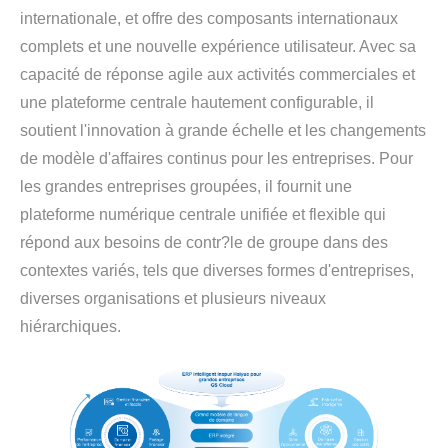
internationale, et offre des composants internationaux
complets et une nouvelle expérience utilisateur. Avec sa
capacité de réponse agile aux activités commerciales et
une plateforme centrale hautement configurable, il
soutient l'innovation à grande échelle et les changements
de modèle d'affaires continus pour les entreprises. Pour
les grandes entreprises groupées, il fournit une
plateforme numérique centrale unifiée et flexible qui
répond aux besoins de contr?le de groupe dans des
contextes variés, tels que diverses formes d'entreprises,
diverses organisations et plusieurs niveaux
hiérarchiques.