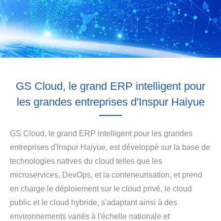
GS Cloud, le grand ERP intelligent pour
les grandes entreprises d'Inspur Haiyue
GS Cloud, le grand ERP intelligent pour les grandes
entreprises d'Inspur Haiyue, est développé sur la base de
technologies natives du cloud telles que les
microservices, DevOps, et la conteneurisation, et prend
en charge le déploiement sur le cloud privé, le cloud
public et le cloud hybride, s'adaptant ainsi à des
environnements variés à l'échelle nationale et