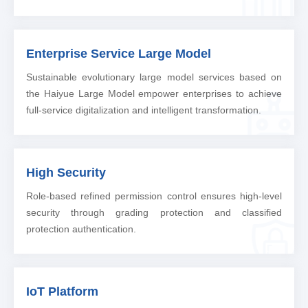
Enterprise Service Large Model
Sustainable evolutionary large model services based on
the Haiyue Large Model empower enterprises to achieve
full-service digitalization and intelligent transformation.
High Security
Role-based refined permission control ensures high-level
security through grading protection and classified
protection authentication.
IoT Platform